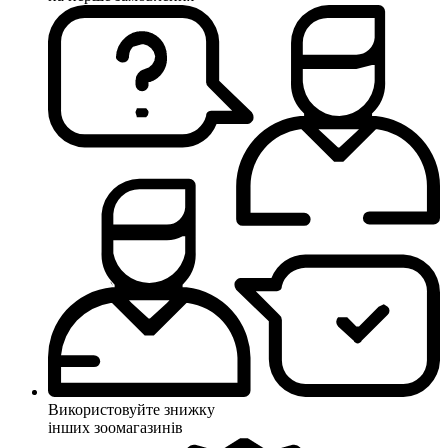
Використовуйте знижку
інших зоомагазинів