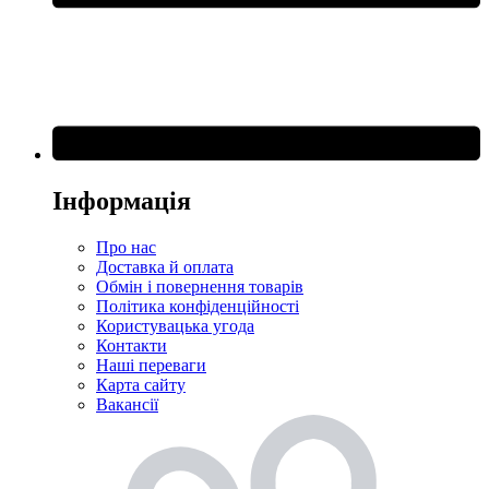
Інформація
Про нас
Доставка й оплата
Обмін і повернення товарів
Політика конфіденційності
Користувацька угода
Контакти
Наші переваги
Карта сайту
Вакансії