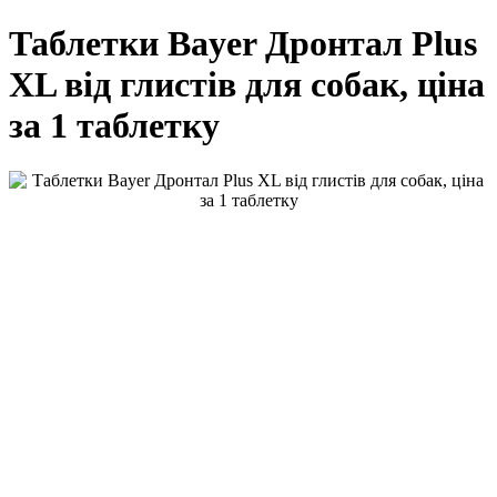
Таблетки Bayer Дронтал Plus
XL від глистів для собак, ціна
за 1 таблетку