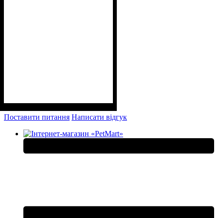
Поставити питання
Написати відгук