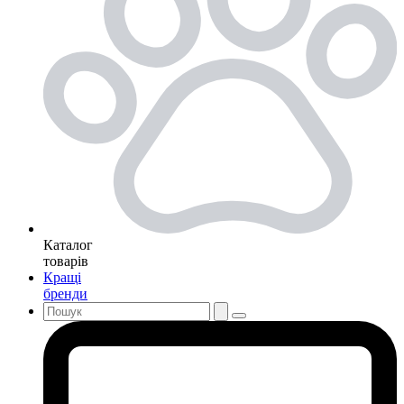
Каталог
товарів
Кращі
бренди