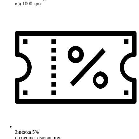
від 1000 грн
Знижка 5%
на перше замовлення