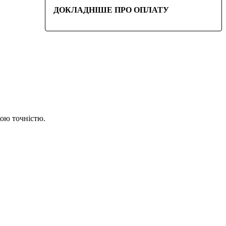
ДОКЛАДНІШЕ ПРО ОПЛАТУ
кою точністю.