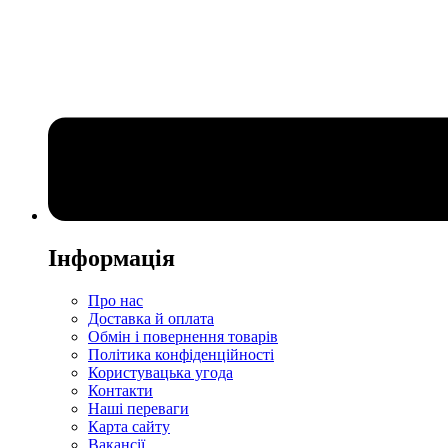
Інформація
Про нас
Доставка й оплата
Обмін і повернення товарів
Політика конфіденційності
Користувацька угода
Контакти
Наші переваги
Карта сайту
Вакансії