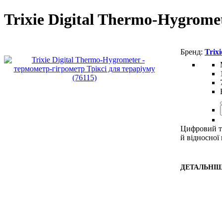
Trixie Digital Thermo-Hygrome
Trixi
Цифровий те
й відносної 
ДЕТАЛЬНІ