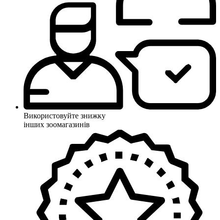
Використовуйте знижку
інших зоомагазинів