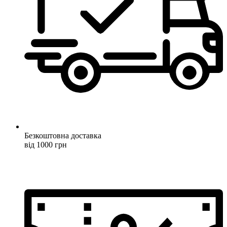
Безкоштовна доставка
від 1000 грн