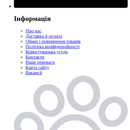
Інформація
Про нас
Доставка й оплата
Обмін і повернення товарів
Політика конфіденційності
Користувацька угода
Контакти
Наші переваги
Карта сайту
Вакансії