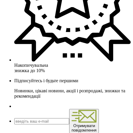
Накопичувальна
знижка до 10%
Підписуйтесь і будьте першими
Новинки, цікаві новини, акції і розпродажі, знижки та
рекомендації
Отримувати
повідомлення