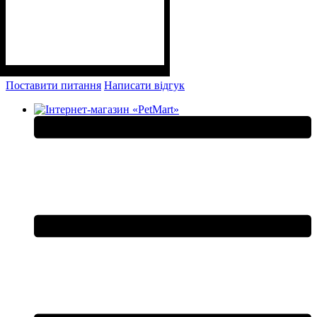
Поставити питання
Написати відгук