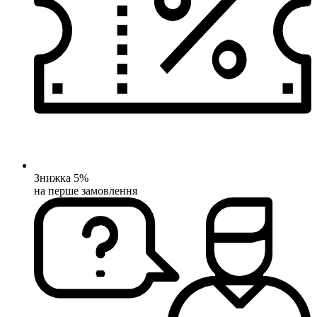
Знижка 5%
на перше замовлення