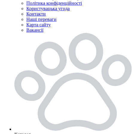
Політика конфіденційності
Користувацька угода
Контакти
Наші переваги
Карта сайту
Вакансії