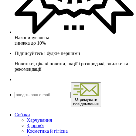
Накопичувальна
знижка до 10%
Підписуйтесь і будьте першими
Новинки, цікаві новини, акції і розпродажі, знижки та
рекомендації
Отримувати
повідомлення
Собаки
Харчування
Здоров'я
Косметика й гігієна