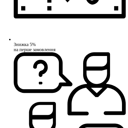
Знижка 5%
на перше замовлення