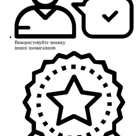
Використовуйте знижку
інших зоомагазинів