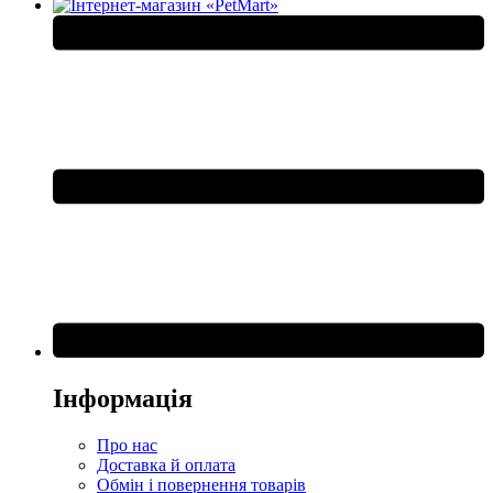
Інформація
Про нас
Доставка й оплата
Обмін і повернення товарів