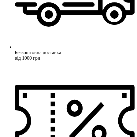
Безкоштовна доставка
від 1000 грн