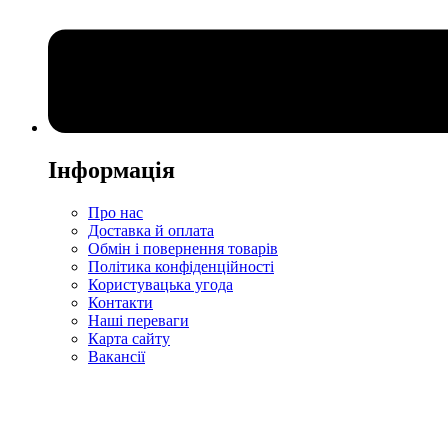
Інформація
Про нас
Доставка й оплата
Обмін і повернення товарів
Політика конфіденційності
Користувацька угода
Контакти
Наші переваги
Карта сайту
Вакансії