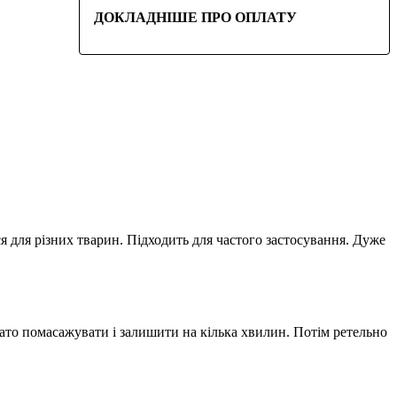
ДОКЛАДНІШЕ ПРО ОПЛАТУ
 для різних тварин. Підходить для частого застосування. Дуже
ато помасажувати і залишити на кілька хвилин. Потім ретельно