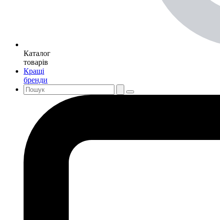
Каталог
товарів
Кращі
бренди