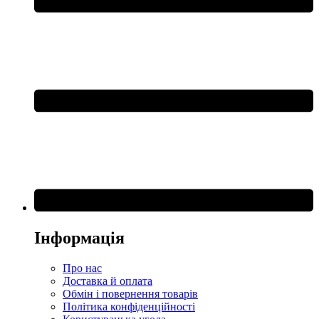
Інформація
Про нас
Доставка й оплата
Обмін і повернення товарів
Політика конфіденційності