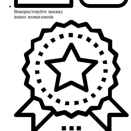
Використовуйте знижку
інших зоомагазинів