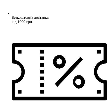
Безкоштовна доставка
від 1000 грн