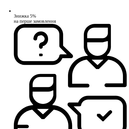
Знижка 5%
на перше замовлення