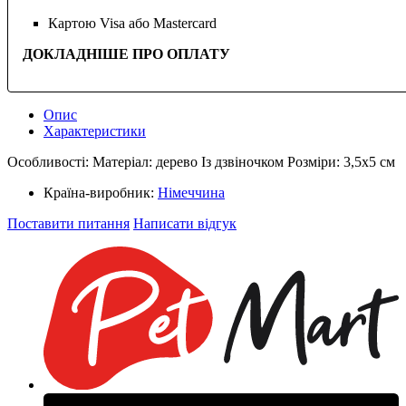
Картою Visa або Mastercard
ДОКЛАДНІШЕ ПРО ОПЛАТУ
Опис
Характеристики
Особливості: Матеріал: дерево Із дзвіночком Розміри: 3,5х5 см
Країна-виробник:
Німеччина
Поставити питання
Написати відгук