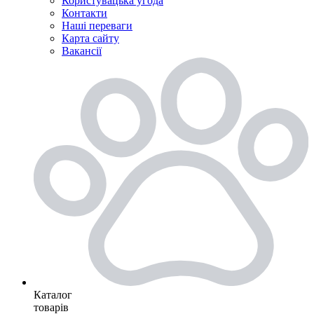
Користувацька угода
Контакти
Наші переваги
Карта сайту
Вакансії
Каталог
товарів