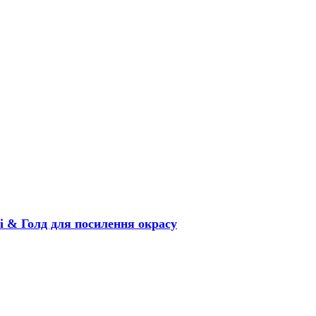
оі & Голд для посилення окрасу