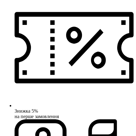
Знижка 5%
на перше замовлення