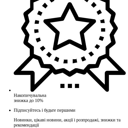
Накопичувальна
знижка до 10%
Підписуйтесь і будьте першими
Новинки, цікаві новини, акції і розпродажі, знижки та
рекомендації