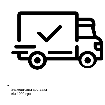
Безкоштовна доставка
від 1000 грн