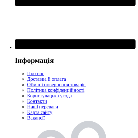
Інформація
Про нас
Доставка й оплата
Обмін і повернення товарів
Політика конфіденційності
Користувацька угода
Контакти
Наші переваги
Карта сайту
Вакансії