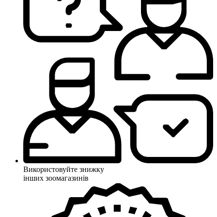
Використовуйте знижку
інших зоомагазинів