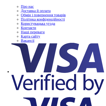
Про нас
Доставка й оплата
Обмін і повернення товарів
Політика конфіденційності
Користувацька угода
Контакти
Наші переваги
Карта сайту
Вакансії