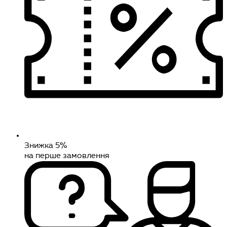
Знижка 5%
на перше замовлення