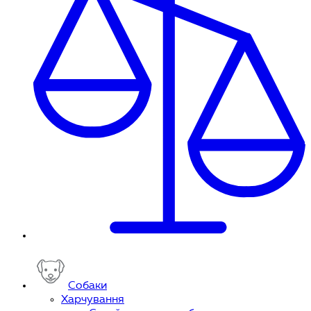
Собаки
Харчування