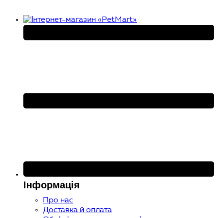
Інформація
Про нас
Доставка й оплата