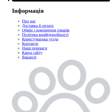
Інформація
Про нас
Доставка й оплата
Обмін і повернення товарів
Політика конфіденційності
Користувацька угода
Контакти
Наші переваги
Карта сайту
Вакансії