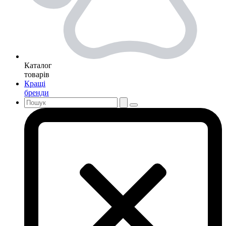
Каталог
товарів
Кращі
бренди