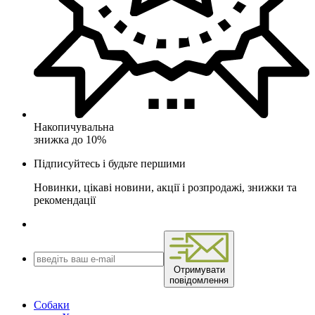
Накопичувальна
знижка до 10%
Підписуйтесь і будьте першими
Новинки, цікаві новини, акції і розпродажі, знижки та
рекомендації
Отримувати
повідомлення
Собаки