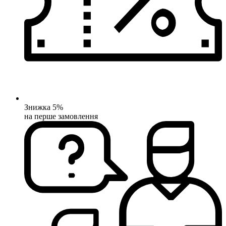
Знижка 5%
на перше замовлення