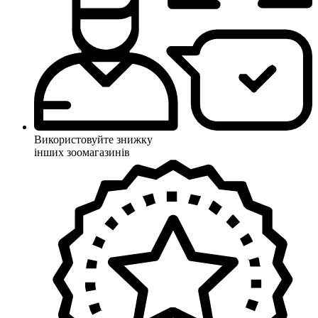
Використовуйте знижку
інших зоомагазинів