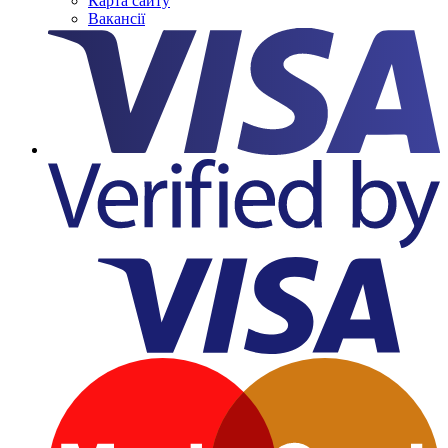
Карта сайту
Вакансії