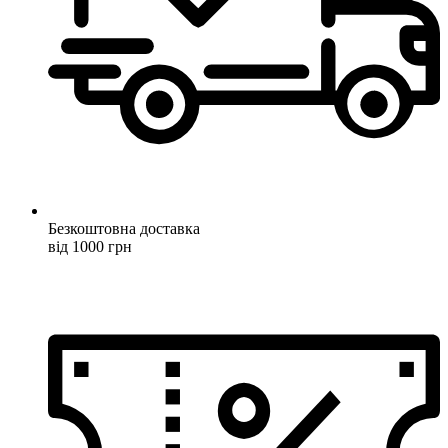
Безкоштовна доставка
від 1000 грн