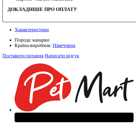
ДОКЛАДНІШЕ ПРО ОПЛАТУ
Характеристики
Порода:
канарки
Країна-виробник:
Німеччина
Поставити питання
Написати відгук