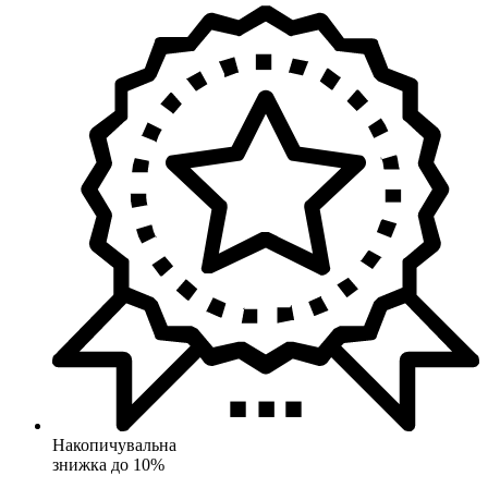
Накопичувальна
знижка до 10%