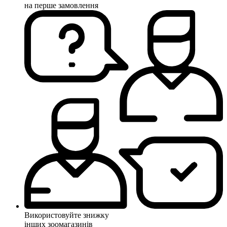
на перше замовлення
Використовуйте знижку
інших зоомагазинів