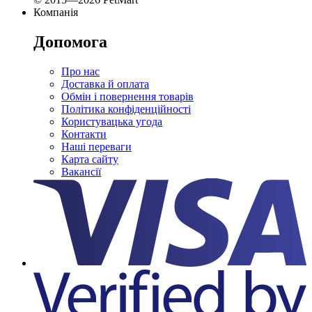
Компанія
Допомога
Про нас
Доставка й оплата
Обмін і повернення товарів
Політика конфіденційності
Користувацька угода
Контакти
Наші переваги
Карта сайту
Вакансії