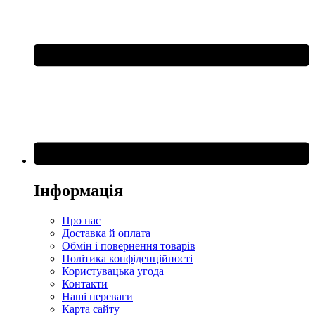
Інформація
Про нас
Доставка й оплата
Обмін і повернення товарів
Політика конфіденційності
Користувацька угода
Контакти
Наші переваги
Карта сайту