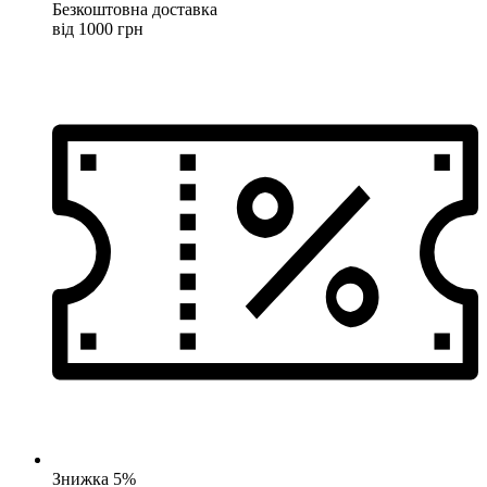
Безкоштовна доставка
від 1000 грн
Знижка 5%