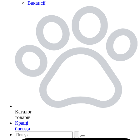
Вакансії
Каталог
товарів
Кращі
бренди