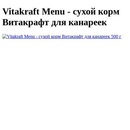
Vitakraft Menu - сухой корм
Витакрафт для канареек