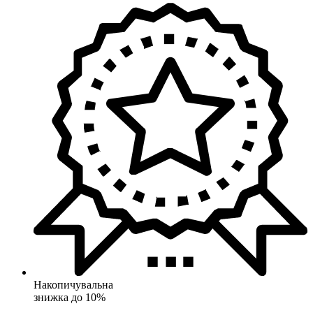
Накопичувальна
знижка до 10%