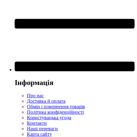
Інформація
Про нас
Доставка й оплата
Обмін і повернення товарів
Політика конфіденційності
Користувацька угода
Контакти
Наші переваги
Карта сайту