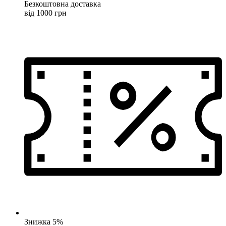
Безкоштовна доставка
від 1000 грн
Знижка 5%