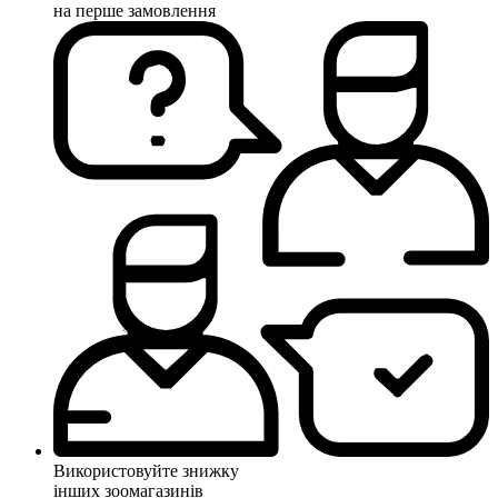
на перше замовлення
Використовуйте знижку
інших зоомагазинів