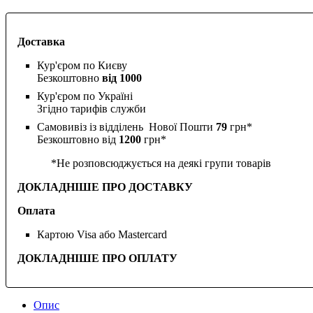
Доставка
Кур'єром по Києву
Безкоштовно
від 1000
Кур'єром по Україні
Згідно тарифів служби
Самовивіз із відділень Нової Пошти
79
грн*
Безкоштовно від
1200
грн*
*Не розповсюджується на деякі групи товарів
ДОКЛАДНІШЕ ПРО ДОСТАВКУ
Оплата
Картою Visa або Mastercard
ДОКЛАДНІШЕ ПРО ОПЛАТУ
Опис