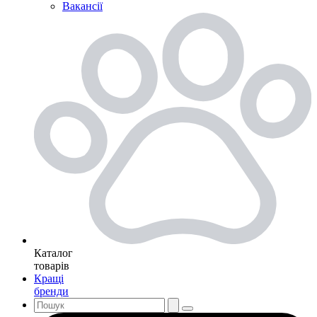
Вакансії
Каталог
товарів
Кращі
бренди