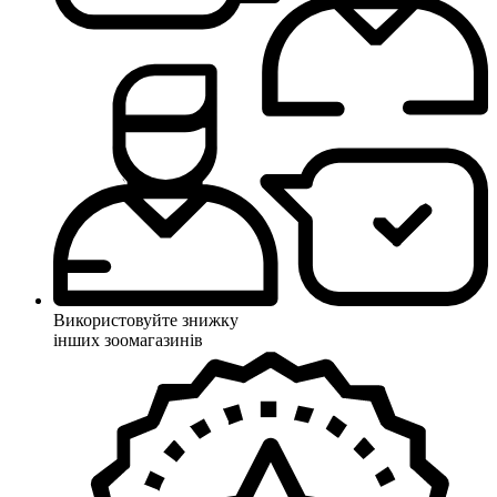
Використовуйте знижку
інших зоомагазинів