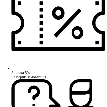
Знижка 5%
на перше замовлення