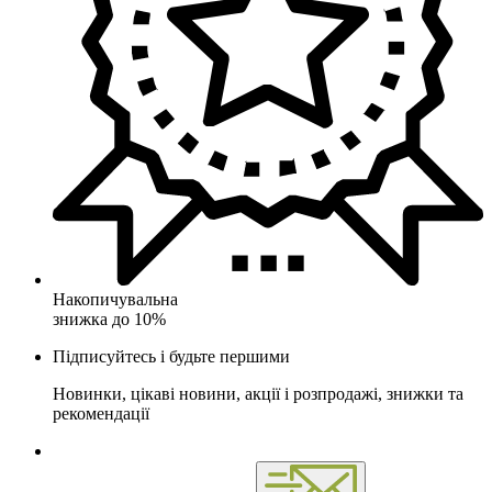
Накопичувальна
знижка до 10%
Підписуйтесь і будьте першими
Новинки, цікаві новини, акції і розпродажі, знижки та
рекомендації