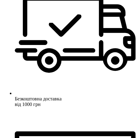
Безкоштовна доставка
від 1000 грн