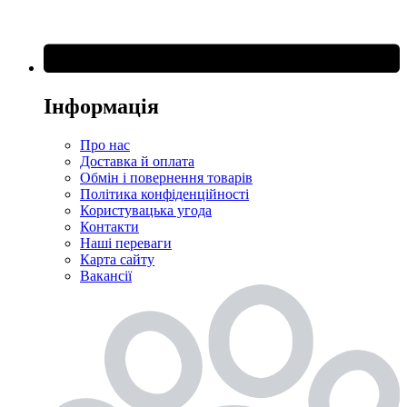
Інформація
Про нас
Доставка й оплата
Обмін і повернення товарів
Політика конфіденційності
Користувацька угода
Контакти
Наші переваги
Карта сайту
Вакансії