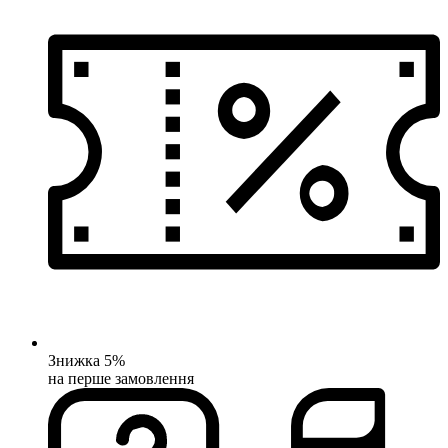
Знижка 5%
на перше замовлення