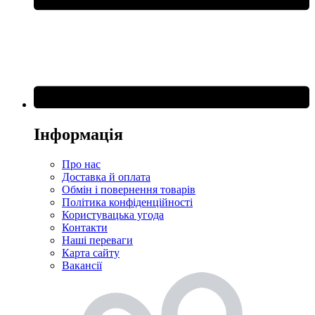
Інформація
Про нас
Доставка й оплата
Обмін і повернення товарів
Політика конфіденційності
Користувацька угода
Контакти
Наші переваги
Карта сайту
Вакансії