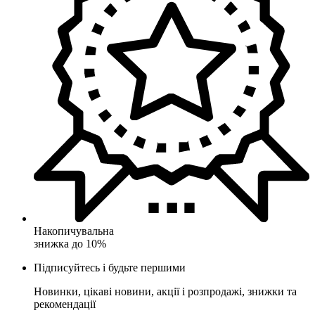
Накопичувальна
знижка до 10%
Підписуйтесь і будьте першими
Новинки, цікаві новини, акції і розпродажі, знижки та
рекомендації