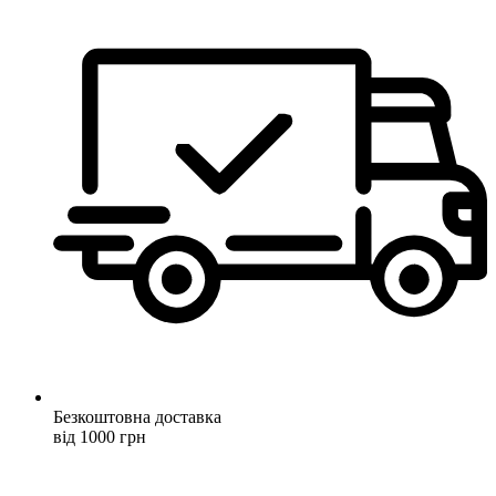
Безкоштовна доставка
від 1000 грн