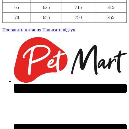
65
625
715
815
70
655
750
855
Поставити питання
Написати відгук