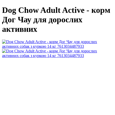
Dog Chow Adult Active - корм
Дог Чау для дорослих
активних