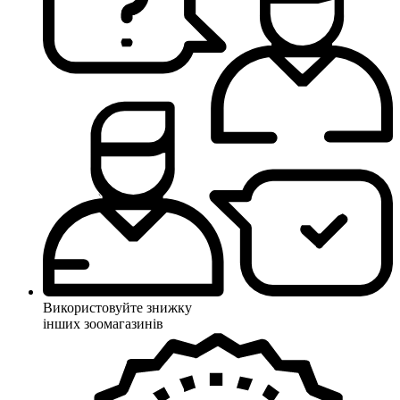
Використовуйте знижку
інших зоомагазинів