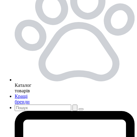
Каталог
товарів
Кращі
бренди