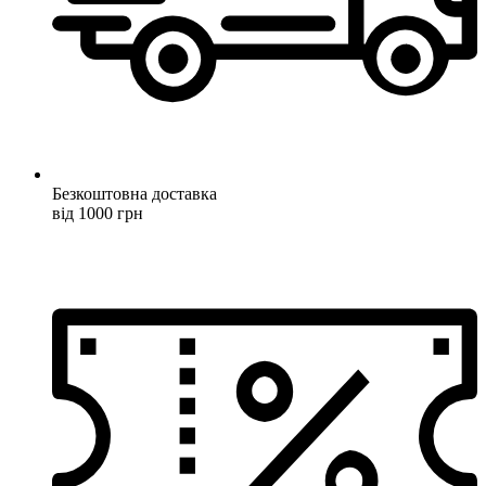
Безкоштовна доставка
від 1000 грн