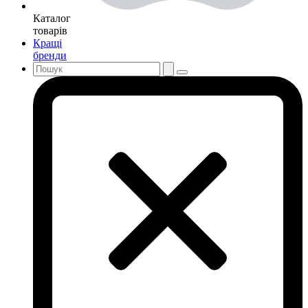
Каталог
товарів
Кращі
бренди