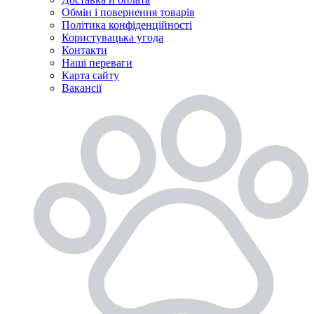
Обмін і повернення товарів
Політика конфіденційності
Користувацька угода
Контакти
Наші переваги
Карта сайту
Вакансії