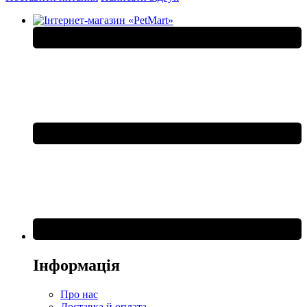
Інформація
Про нас
Доставка й оплата