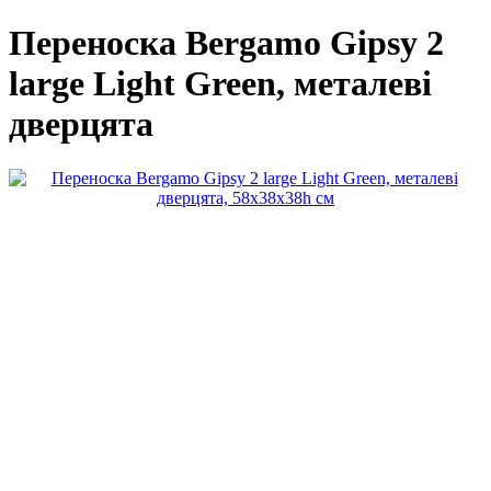
Переноска Bergamo Gipsy 2
large Light Green, металеві
дверцята