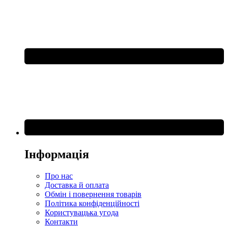
Інформація
Про нас
Доставка й оплата
Обмін і повернення товарів
Політика конфіденційності
Користувацька угода
Контакти