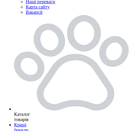
Наші переваги
Карта сайту
Вакансії
Каталог
товарів
Кращі
бренди