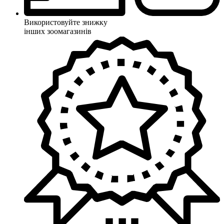
Використовуйте знижку
інших зоомагазинів