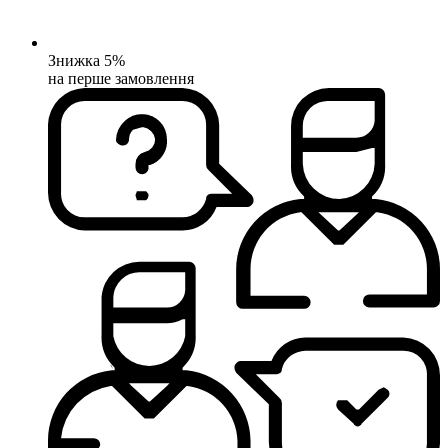
Знижка 5%
на перше замовлення