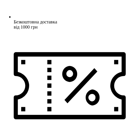
Безкоштовна доставка
від 1000 грн