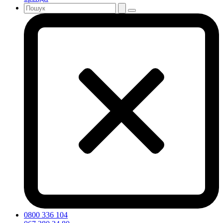
0800 336 104