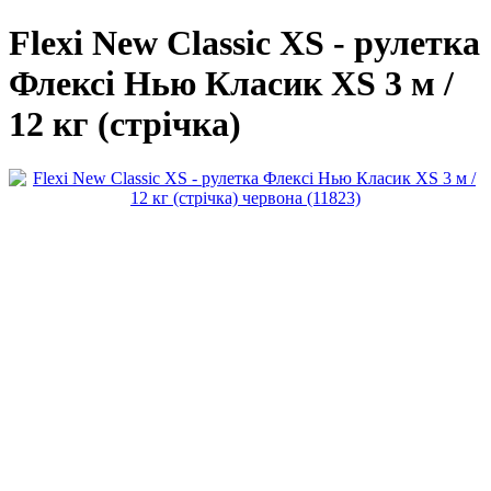
Flexi New Classic XS - рулетка
Флексі Нью Класик XS 3 м /
12 кг (стрічка)