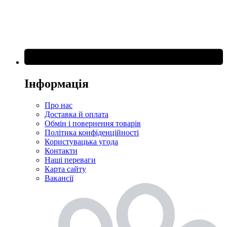
Інформація
Про нас
Доставка й оплата
Обмін і повернення товарів
Політика конфіденційності
Користувацька угода
Контакти
Наші переваги
Карта сайту
Вакансії