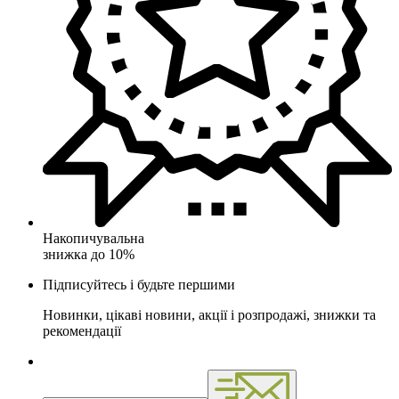
Накопичувальна
знижка до 10%
Підписуйтесь і будьте першими
Новинки, цікаві новини, акції і розпродажі, знижки та
рекомендації