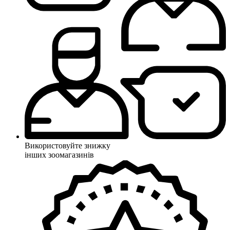
Використовуйте знижку
інших зоомагазинів