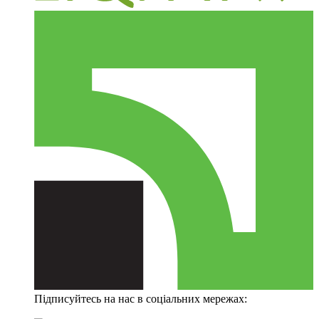
Підписуйтесь на нас в соціальних мережах: