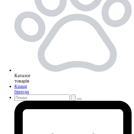
Каталог
товарів
Кращі
бренди