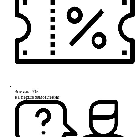
Знижка 5%
на перше замовлення