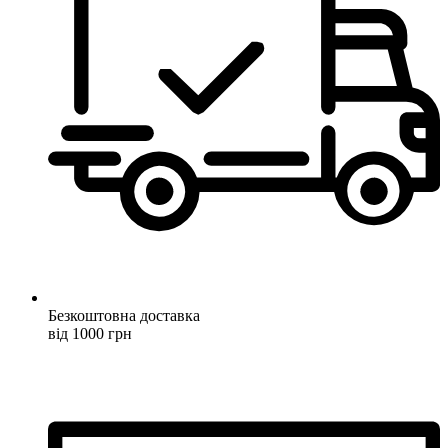
Безкоштовна доставка
від 1000 грн