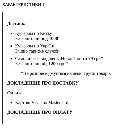
ХАРАКТЕРИСТИКИ
Доставка
Кур'єром по Києву
Безкоштовно
від 1000
Кур'єром по Україні
Згідно тарифів служби
Самовивіз із відділень Нової Пошти
79
грн*
Безкоштовно від
1200
грн*
*Не розповсюджується на деякі групи товарів
ДОКЛАДНІШЕ ПРО ДОСТАВКУ
Оплата
Картою Visa або Mastercard
ДОКЛАДНІШЕ ПРО ОПЛАТУ