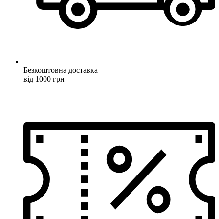
Безкоштовна доставка
від 1000 грн