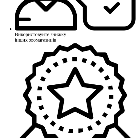
Використовуйте знижку
інших зоомагазинів