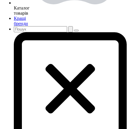
Каталог
товарів
Кращі
бренди