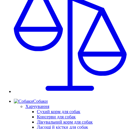
Собаки
Харчування
Сухий корм для собак
Консерви для собак
Лікувальний корм для собак
Ласощі й кістки для собак