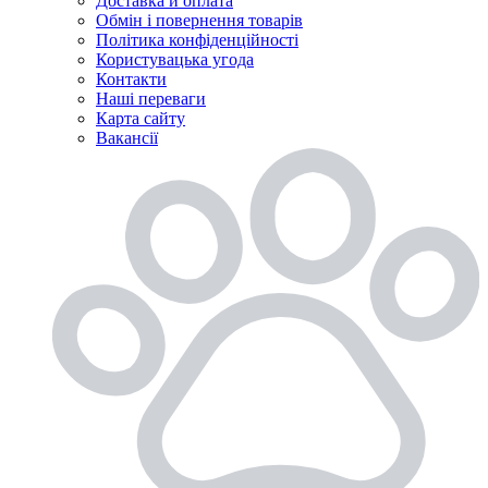
Доставка й оплата
Обмін і повернення товарів
Політика конфіденційності
Користувацька угода
Контакти
Наші переваги
Карта сайту
Вакансії