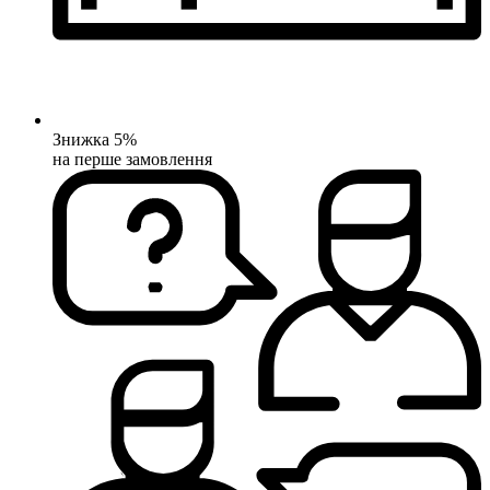
Знижка 5%
на перше замовлення