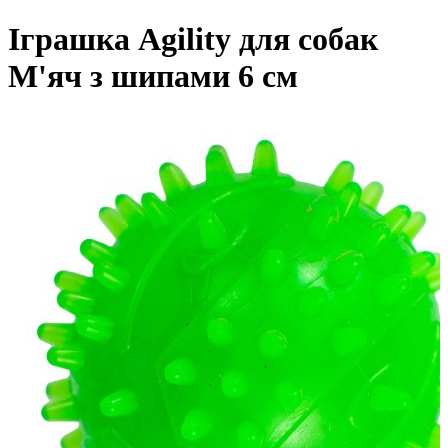
Іграшка Agility для собак
М'яч з шипами 6 см