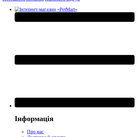
Інформація
Про нас