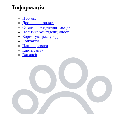
Інформація
Про нас
Доставка й оплата
Обмін і повернення товарів
Політика конфіденційності
Користувацька угода
Контакти
Наші переваги
Карта сайту
Вакансії