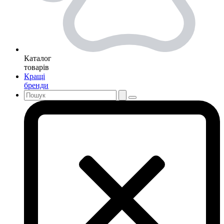
Каталог
товарів
Кращі
бренди