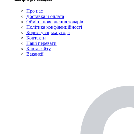
Про нас
Доставка й оплата
Обмін і повернення товарів
Політика конфіденційності
Користувацька угода
Контакти
Наші переваги
Карта сайту
Вакансії