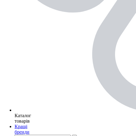
Каталог
товарів
Кращі
бренди