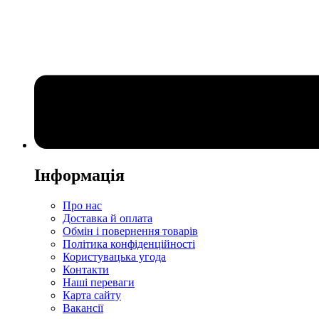
Інформація
Про нас
Доставка й оплата
Обмін і повернення товарів
Політика конфіденційності
Користувацька угода
Контакти
Наші переваги
Карта сайту
Вакансії