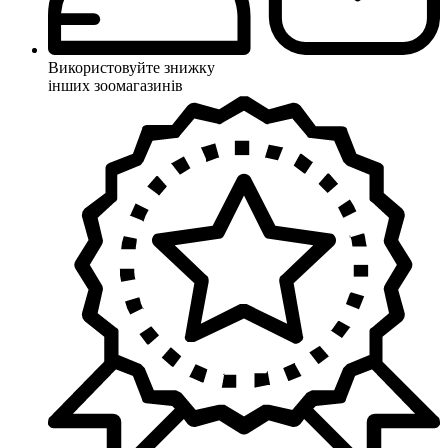
Використовуйте знижку
інших зоомагазинів