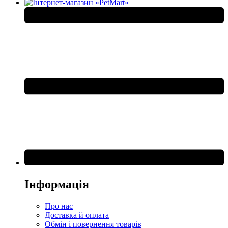
Інформація
Про нас
Доставка й оплата
Обмін і повернення товарів