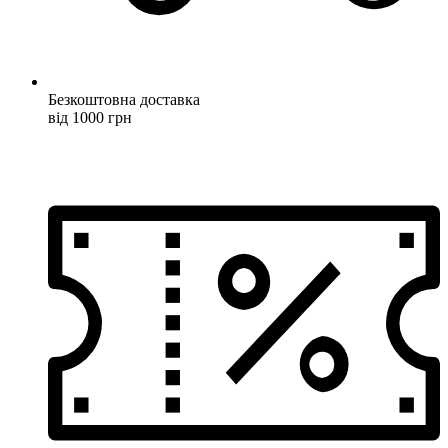
Безкоштовна доставка
від 1000 грн