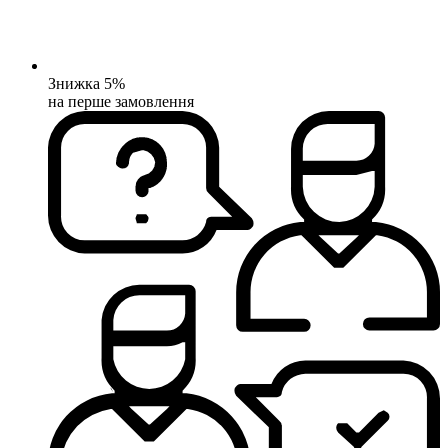
Знижка 5%
на перше замовлення