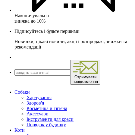
Накопичувальна
знижка до 10%
Підписуйтесь і будьте першими
Новинки, цікаві новини, акції і розпродажі, знижки та
рекомендації
Отримувати
повідомлення
Собаки
Харчування
Здоров'я
Косметика й гігієна
Аксесуари
Інструменти для краси
Порядок у будинку
Коти