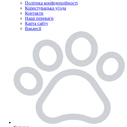
Політика конфіденційності
Користувацька угода
Контакти
Наші переваги
Карта сайту
Вакансії