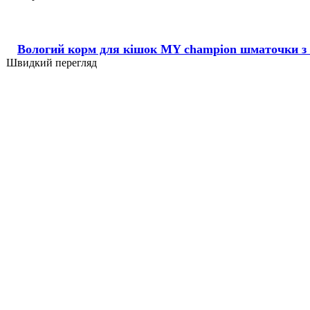
Вологий корм для кішок MY champion шматочки з 
Швидкий перегляд