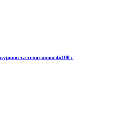
куркою та телятиною 4х100 г