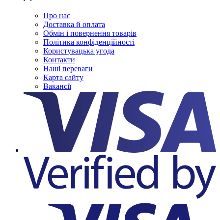
Про нас
Доставка й оплата
Обмін і повернення товарів
Політика конфіденційності
Користувацька угода
Контакти
Наші переваги
Карта сайту
Вакансії