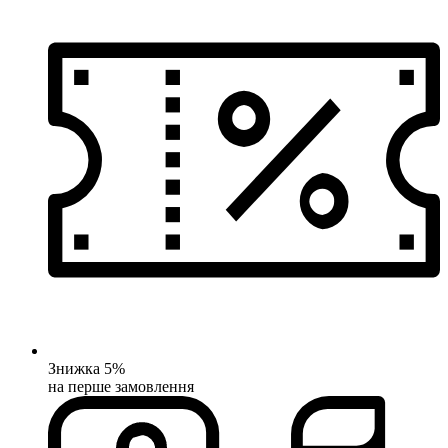
Знижка 5%
на перше замовлення