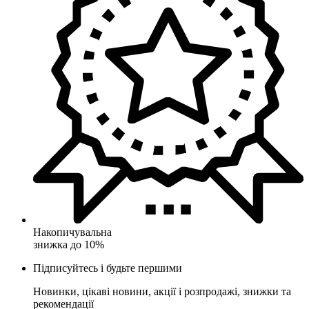
Накопичувальна
знижка до 10%
Підписуйтесь і будьте першими
Новинки, цікаві новини, акції і розпродажі, знижки та
рекомендації