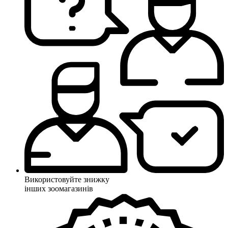
Використовуйте знижку
інших зоомагазинів