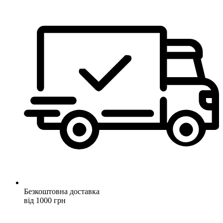
Безкоштовна доставка
від 1000 грн