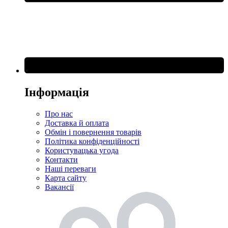
Інформація
Про нас
Доставка й оплата
Обмін і повернення товарів
Політика конфіденційності
Користувацька угода
Контакти
Наші переваги
Карта сайту
Вакансії