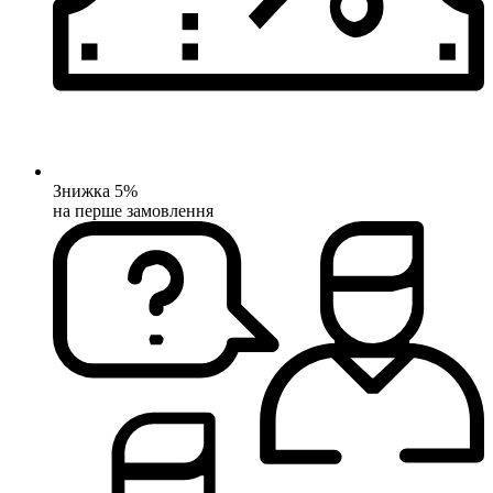
Знижка 5%
на перше замовлення