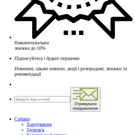
Накопичувальна
знижка до 10%
Підписуйтесь і будьте першими
Новинки, цікаві новини, акції і розпродажі, знижки та
рекомендації
Отримувати
повідомлення
Собаки
Харчування
Здоров'я