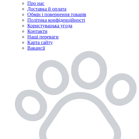
Про нас
Доставка й оплата
Обмін і повернення товарів
Політика конфіденційності
Користувацька угода
Контакти
Наші переваги
Карта сайту
Вакансії