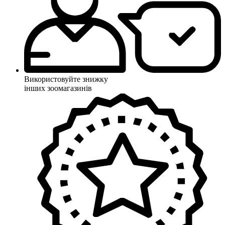
Використовуйте знижку
інших зоомагазинів