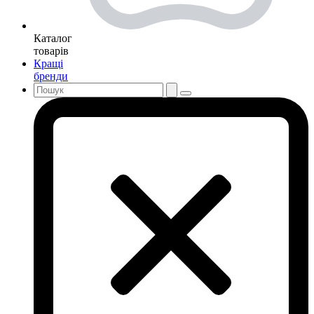
Каталог
товарів
Кращі
бренди