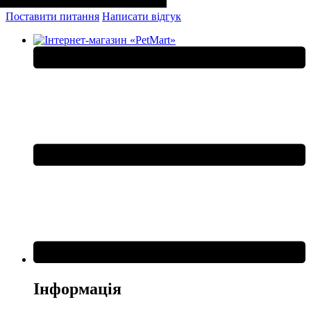
Поставити питання
Написати відгук
Інформація