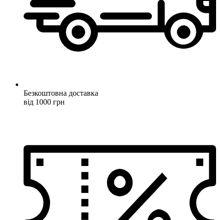
Безкоштовна доставка
від 1000 грн