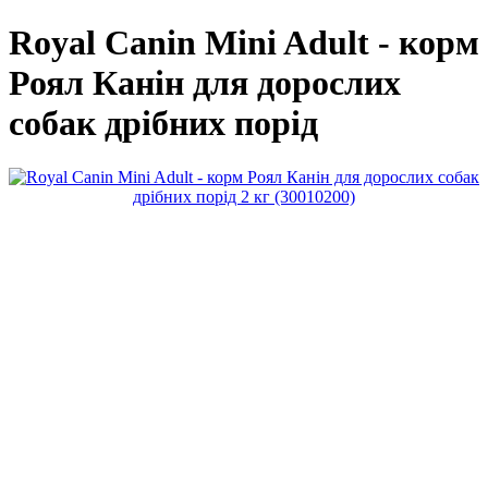
Royal Canin Mini Adult - корм
Роял Канін для дорослих
собак дрібних порід