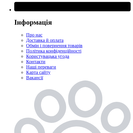
Інформація
Про нас
Доставка й оплата
Обмін і повернення товарів
Політика конфіденційності
Користувацька угода
Контакти
Наші переваги
Карта сайту
Вакансії