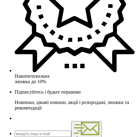
Накопичувальна
знижка до 10%
Підписуйтесь і будьте першими
Новинки, цікаві новини, акції і розпродажі, знижки та
рекомендації