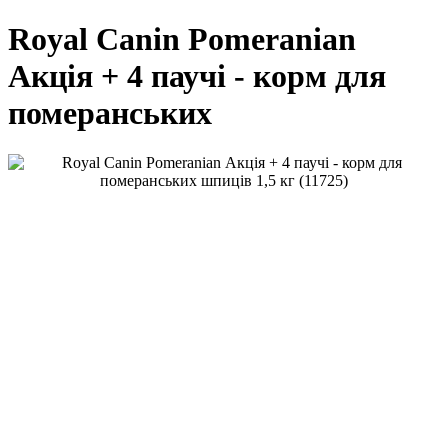
Royal Canin Pomeranian
Акція + 4 паучі - корм для
померанських