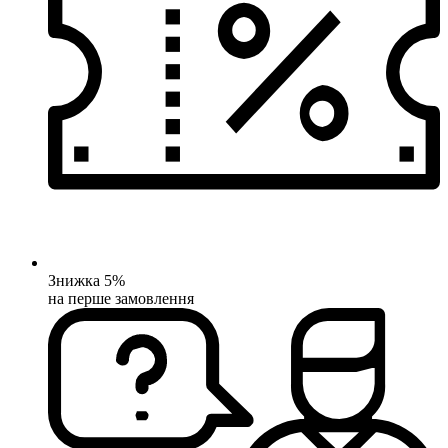
Знижка 5%
на перше замовлення