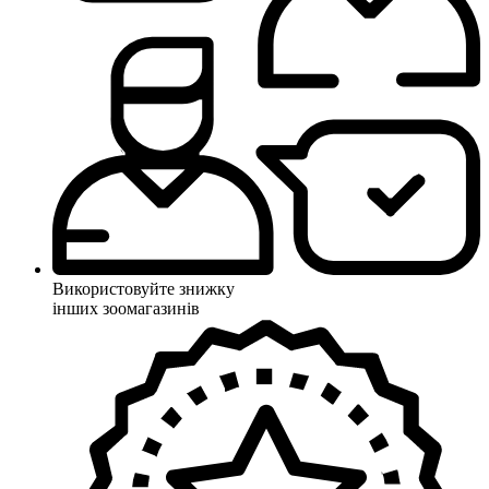
Використовуйте знижку
інших зоомагазинів