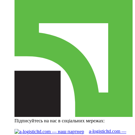
Підписуйтесь на нас в соціальних мережах:
a-logisticltd.com —