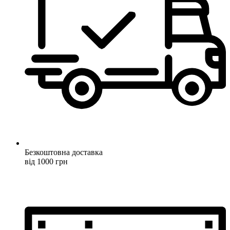
Безкоштовна доставка
від 1000 грн