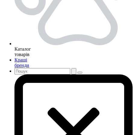
Каталог
товарів
Кращі
бренди