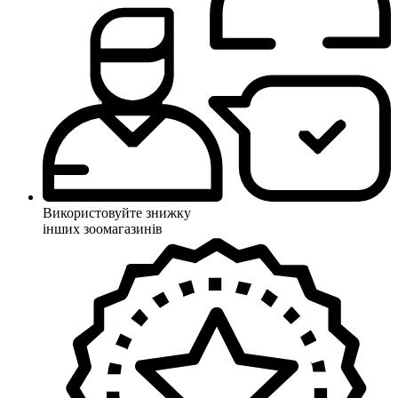
Використовуйте знижку
інших зоомагазинів