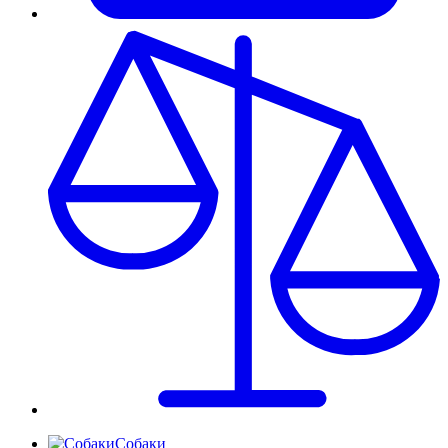
Собаки