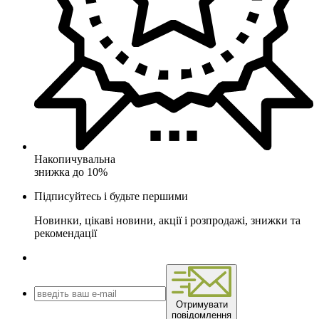
Накопичувальна
знижка до 10%
Підписуйтесь і будьте першими
Новинки, цікаві новини, акції і розпродажі, знижки та
рекомендації
Отримувати
повідомлення