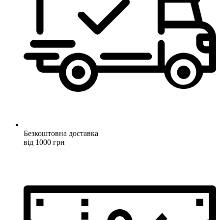
Безкоштовна доставка
від 1000 грн