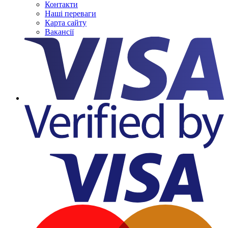
Контакти
Наші переваги
Карта сайту
Вакансії