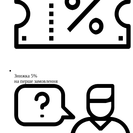
Знижка 5%
на перше замовлення