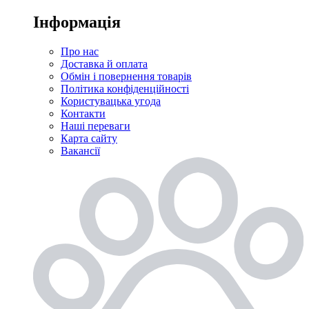
Інформація
Про нас
Доставка й оплата
Обмін і повернення товарів
Політика конфіденційності
Користувацька угода
Контакти
Наші переваги
Карта сайту
Вакансії