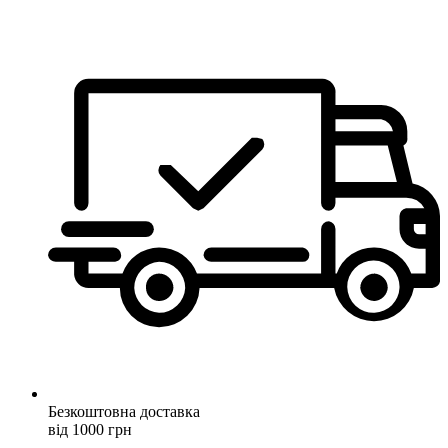
Безкоштовна доставка
від 1000 грн