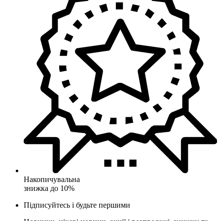
Накопичувальна
знижка до 10%
Підписуйтесь і будьте першими