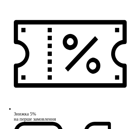
Знижка 5%
на перше замовлення