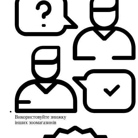
Використовуйте знижку
інших зоомагазинів