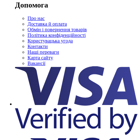
Допомога
Про нас
Доставка й оплата
Обмін і повернення товарів
Політика конфіденційності
Користувацька угода
Контакти
Наші переваги
Карта сайту
Вакансії