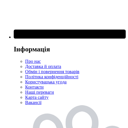
Інформація
Про нас
Доставка й оплата
Обмін і повернення товарів
Політика конфіденційності
Користувацька угода
Контакти
Наші переваги
Карта сайту
Вакансії