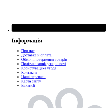
Інформація
Про нас
Доставка й оплата
Обмін і повернення товарів
Політика конфіденційності
Користувацька угода
Контакти
Наші переваги
Карта сайту
Вакансії