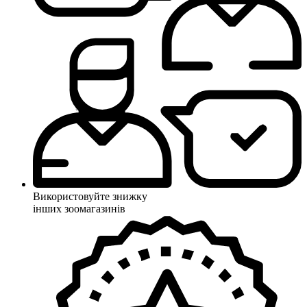
Використовуйте знижку
інших зоомагазинів