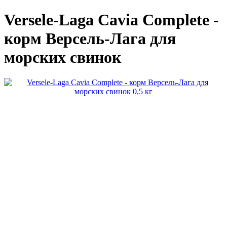
Versele-Laga Cavia Complete -
корм Версель-Лага для
морских свинок