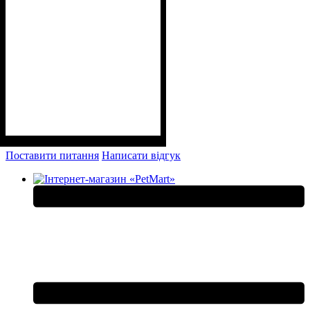
Поставити питання
Написати відгук