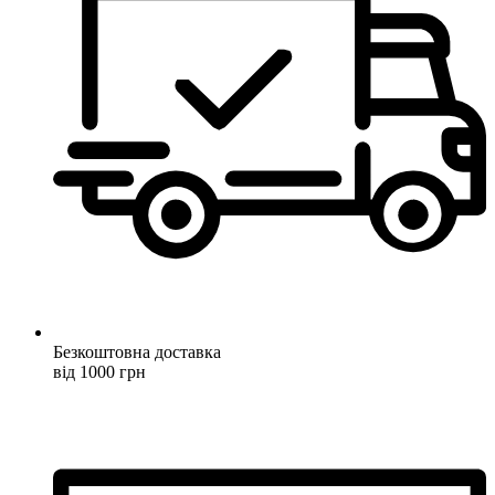
Безкоштовна доставка
від 1000 грн