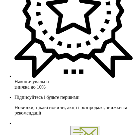
Накопичувальна
знижка до 10%
Підписуйтесь і будьте першими
Новинки, цікаві новини, акції і розпродажі, знижки та
рекомендації