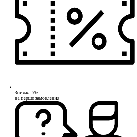
Знижка 5%
на перше замовлення