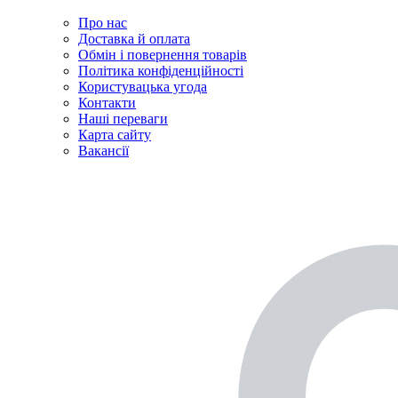
Про нас
Доставка й оплата
Обмін і повернення товарів
Політика конфіденційності
Користувацька угода
Контакти
Наші переваги
Карта сайту
Вакансії