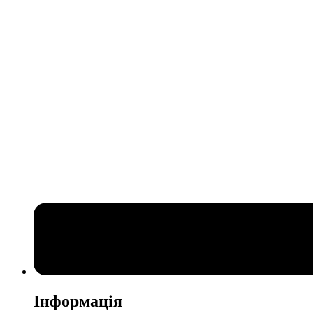
Інформація