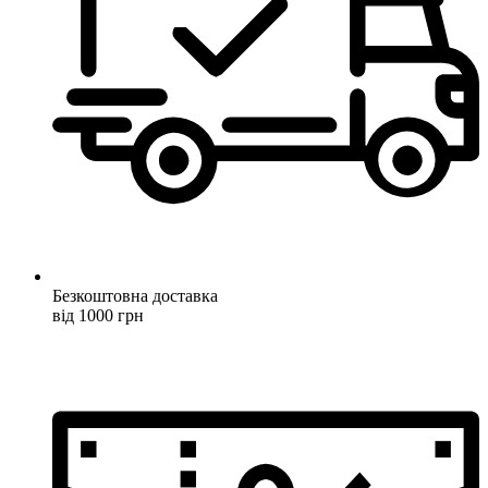
Безкоштовна доставка
від 1000 грн