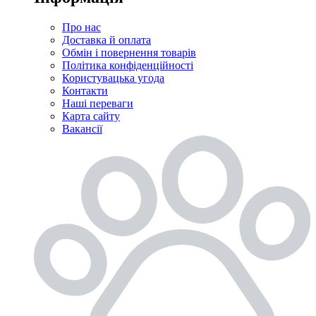
Про нас
Доставка й оплата
Обмін і повернення товарів
Політика конфіденційності
Користувацька угода
Контакти
Наші переваги
Карта сайту
Вакансії