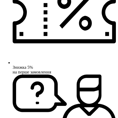
Знижка 5%
на перше замовлення