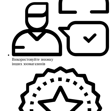
Використовуйте знижку
інших зоомагазинів