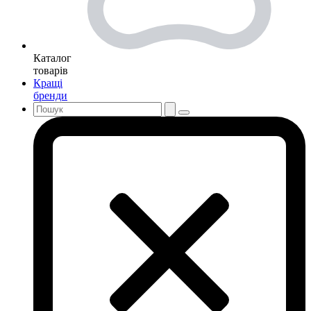
Каталог
товарів
Кращі
бренди