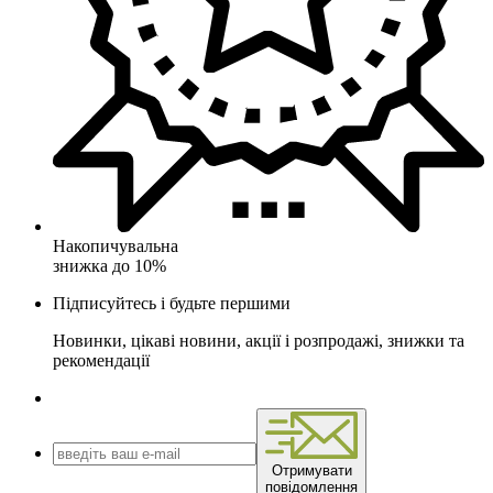
Накопичувальна
знижка до 10%
Підписуйтесь і будьте першими
Новинки, цікаві новини, акції і розпродажі, знижки та
рекомендації
Отримувати
повідомлення